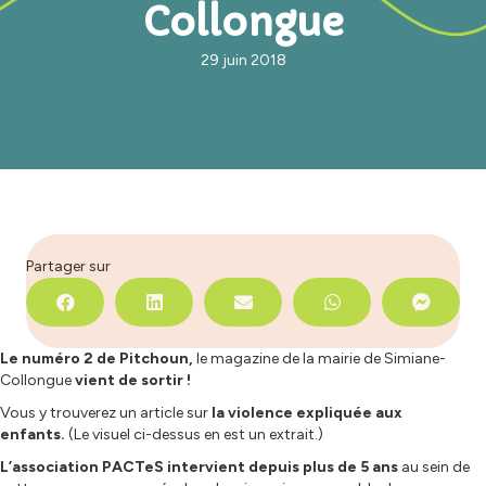
Collongue
29 juin 2018
Partager sur
Le numéro 2 de Pitchoun,
le magazine de la mairie de Simiane-
Collongue
vient de sortir !
Vous y trouverez un article sur
la violence expliquée aux
enfants.
(Le visuel ci-dessus en est un extrait.)
L’association PACTeS intervient depuis plus de 5 ans
au sein de