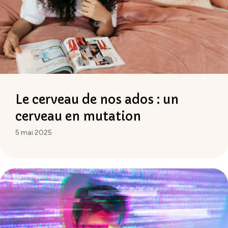
Le cerveau de nos ados : un
cerveau en mutation
5 mai 2025