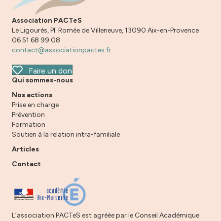
Association PACTeS
Le Ligourès, Pl. Romée de Villeneuve, 13090 Aix-en-Provence
06 51 68 99 08
contact@associationpactes.fr
Faire un don
Qui sommes-nous
Nos actions
Prise en charge
Prévention
Formation
Soutien à la relation intra-familiale
Articles
Contact
L’association PACTeS est agréée par le Conseil Académique