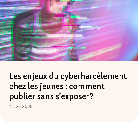
Les enjeux du cyberharcèlement
chez les jeunes : comment
publier sans s’exposer?
4 avril 2025