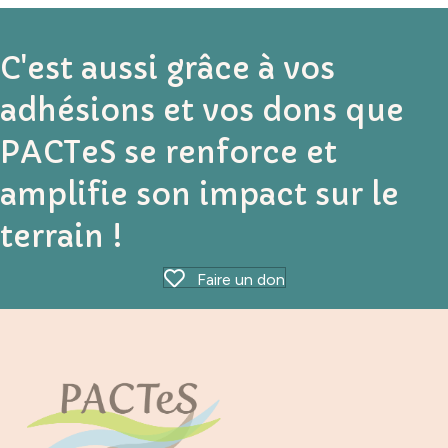
C'est aussi grâce à vos
adhésions et vos dons que
PACTeS se renforce et
amplifie son impact sur le
terrain !
Faire un don