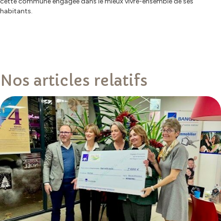
cette commune engagée dans le mieux vivre-ensemble de ses
habitants.
Nos articles relatifs