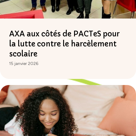
AXA aux côtés de PACTeS pour
la lutte contre le harcèlement
scolaire
15 janvier 2026