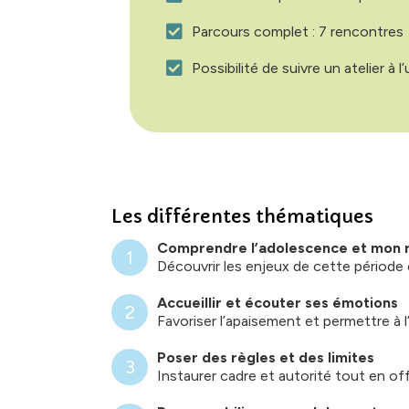
Parcours complet : 7 rencontres
Possibilité de suivre un atelier à l’
Les différentes thématiques
Comprendre l’adolescence et mon r
1
Découvrir les enjeux de cette période 
Accueillir et écouter ses émotions
2
Favoriser l’apaisement et permettre à 
Poser des règles et des limites
3
Instaurer cadre et autorité tout en of