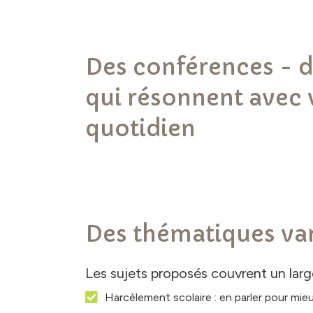
Des conférences - 
qui résonnent avec 
quotidien
Des thématiques var
Les sujets proposés couvrent un larg
Harcèlement scolaire : en parler pour mieu