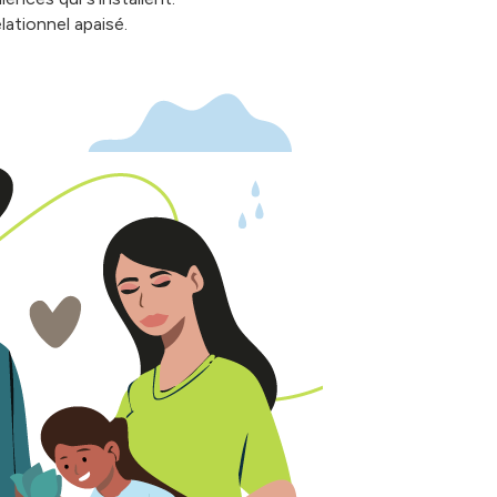
lationnel apaisé.