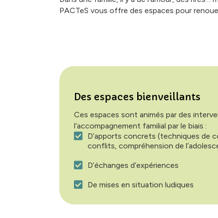
PACTeS vous offre des espaces pour renouer le
Des espaces bienveillants
Ces espaces sont animés par des interv
l’accompagnement familial par le biais :
D’apports concrets (techniques de 
conflits, compréhension de l’adoles
D’échanges d’expériences
De mises en situation ludiques