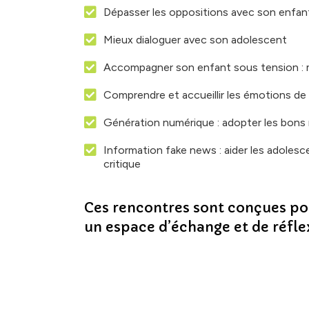
Dépasser les oppositions avec son enfan
Mieux dialoguer avec son adolescent
Accompagner son enfant sous tension : m
Comprendre et accueillir les émotions de
Génération numérique : adopter les bons 
Information fake news : aider les adolesc
critique
Ces rencontres sont conçues pou
un espace d’échange et de réfle