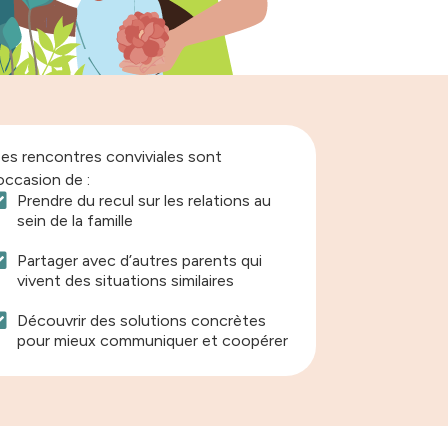
es rencontres conviviales sont
’occasion de :
Prendre du recul sur les relations au
sein de la famille
Partager avec d’autres parents qui
vivent des situations similaires
Découvrir des solutions concrètes
pour mieux communiquer et coopérer