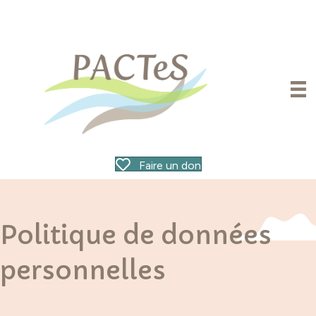
Faire un don
Politique de données
personnelles