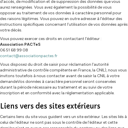
d’accès, de modification et de suppression des données que vous
aurez renseignées. Vous avez également la possibilité de vous
opposer au traitement de vos données à caractère personnel pour
des raisons légitimes. Vous pouvez en outre adresser à l’éditeur des
instructions spécifiques concernant l’utilisation de vos données après
votre décès.
Vous pouvez exercer ces droits en contactant l’éditeur :
Association PACTeS
06 51 68 99 08
contact@associationpactes.fr
Vous disposez du droit de saisir pour réclamation l'autorité
administrative de contrôle compétente en France, la CNIL), nous vous
invitons toutefois à nous contacter avant de saisir la CNIL à votre
demandeVos données à caractère personnel seront conservées
durant la période nécessaire au traitement et au suivi de votre
inscription et en conformité avec la réglementation applicable.
Liens vers des sites extérieurs
Certains liens du site vous guident vers un site extérieur. Les sites liés à
celui de l'éditeur ne sont pas sous le contrôle de l'éditeur et cette