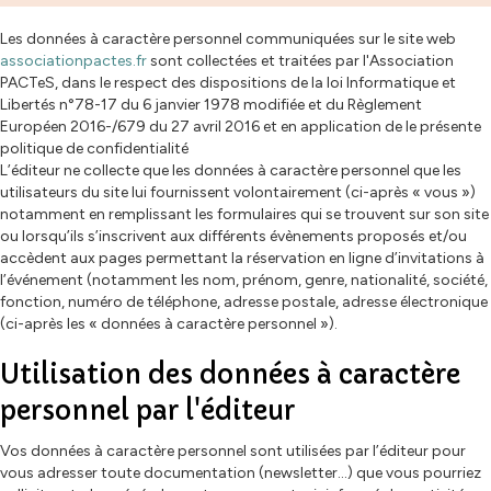
Les données à caractère personnel communiquées sur le site web
associationpactes.fr
sont collectées et traitées par l'Association
PACTeS, dans le respect des dispositions de la loi Informatique et
Libertés n°78-17 du 6 janvier 1978 modifiée et du Règlement
Européen 2016-/679 du 27 avril 2016 et en application de le présente
politique de confidentialité
L’éditeur ne collecte que les données à caractère personnel que les
utilisateurs du site lui fournissent volontairement (ci-après « vous »)
notamment en remplissant les formulaires qui se trouvent sur son site
ou lorsqu’ils s’inscrivent aux différents évènements proposés et/ou
accèdent aux pages permettant la réservation en ligne d’invitations à
l’événement (notamment les nom, prénom, genre, nationalité, société,
fonction, numéro de téléphone, adresse postale, adresse électronique
(ci-après les « données à caractère personnel »).
Utilisation des données à caractère
personnel par l'éditeur
Vos données à caractère personnel sont utilisées par l’éditeur pour
vous adresser toute documentation (newsletter…) que vous pourriez