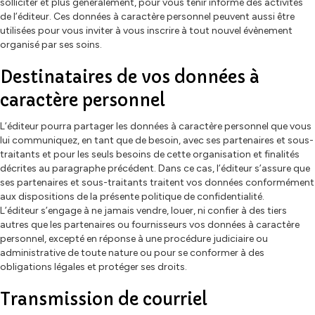
solliciter et plus généralement, pour vous tenir informé des activités
de l’éditeur. Ces données à caractère personnel peuvent aussi être
utilisées pour vous inviter à vous inscrire à tout nouvel évènement
organisé par ses soins.
Destinataires de vos données à
caractère personnel
L’éditeur pourra partager les données à caractère personnel que vous
lui communiquez, en tant que de besoin, avec ses partenaires et sous-
traitants et pour les seuls besoins de cette organisation et finalités
décrites au paragraphe précédent. Dans ce cas, l’éditeur s’assure que
ses partenaires et sous-traitants traitent vos données conformément
aux dispositions de la présente politique de confidentialité.
L’éditeur s’engage à ne jamais vendre, louer, ni confier à des tiers
autres que les partenaires ou fournisseurs vos données à caractère
personnel, excepté en réponse à une procédure judiciaire ou
administrative de toute nature ou pour se conformer à des
obligations légales et protéger ses droits.
Transmission de courriel