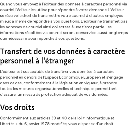
Quand vous envoyez à l’éditeur des données à caractère personnel via
courriel, l’éditeur les utilise pour répondre à votre demande. L’éditeur
se réserve le droit de transmettre votre courriel à d’autres employés
mieux à même de répondre à vos questions. L’éditeur ne transmet pas
les adresses de courriel ainsi collectées à une tierce partie. Les
informations récoltées via courriel seront conservées aussi longtemps
que nécessaire pour répondre à vos questions.
Transfert de vos données à caractère
personnel à l'étranger
L’éditeur est susceptible de transférer vos données à caractère
personnel en dehors de l’Espace Economique Européen et s’engage
dans ce cas, conformément à la législation en vigueur, à prendre
toutes les mesures organisationnelles et techniques permettant
d’assurer un niveau de protection adéquat de vos données.
Vos droits
Conformément aux articles 39 et 40 de la loi « Informatique et
Libertés » du 6 janvier 1978 modifiée, vous disposez d’un droit