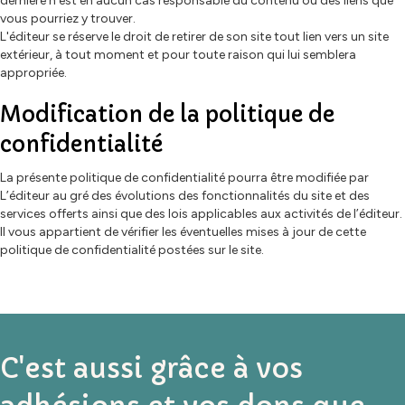
dernière n'est en aucun cas responsable du contenu ou des liens que
vous pourriez y trouver.
L'éditeur se réserve le droit de retirer de son site tout lien vers un site
extérieur, à tout moment et pour toute raison qui lui semblera
appropriée.
Modification de la politique de
confidentialité
La présente politique de confidentialité pourra être modifiée par
L’éditeur au gré des évolutions des fonctionnalités du site et des
services offerts ainsi que des lois applicables aux activités de l’éditeur.
Il vous appartient de vérifier les éventuelles mises à jour de cette
politique de confidentialité postées sur le site.
C'est aussi grâce à vos