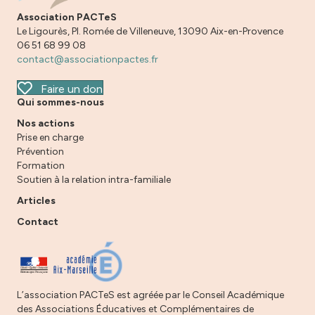
Association PACTeS
Le Ligourès, Pl. Romée de Villeneuve, 13090 Aix-en-Provence
06 51 68 99 08
contact@associationpactes.fr
Faire un don
Qui sommes-nous
Nos actions
Prise en charge
Prévention
Formation
Soutien à la relation intra-familiale
Articles
Contact
L’association PACTeS est agréée par le Conseil Académique
des Associations Éducatives et Complémentaires de