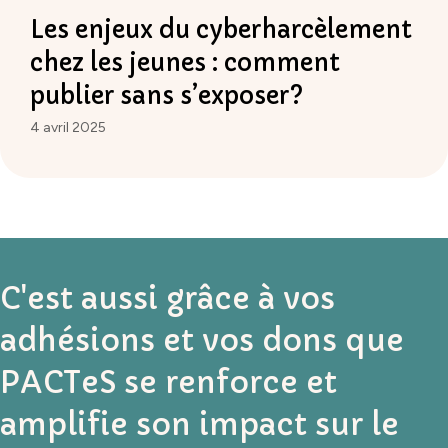
Les enjeux du cyberharcèlement
chez les jeunes : comment
publier sans s’exposer?
4 avril 2025
C'est aussi grâce à vos
adhésions et vos dons que
PACTeS se renforce et
amplifie son impact sur le