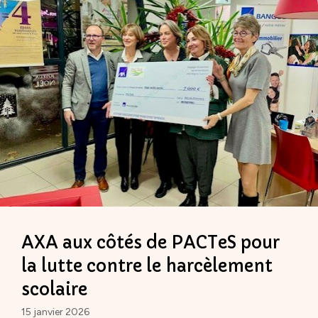
AXA aux côtés de PACTeS pour
la lutte contre le harcèlement
scolaire
15 janvier 2026