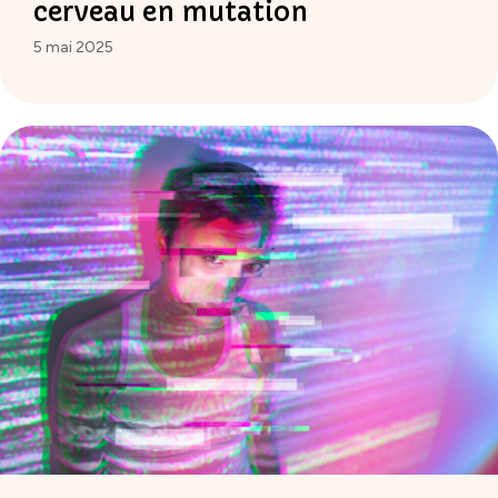
cerveau en mutation
5 mai 2025