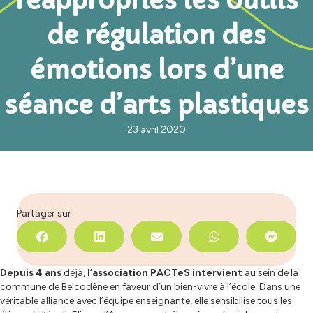
réappropriés les outils
de régulation des
émotions lors d’une
séance d’arts plastiques
23 avril 2020
Partager sur
Depuis 4 ans
déjà,
l’association PACTeS intervient
au sein de la
commune de Belcodène en faveur d’un bien-vivre à l’école. Dans une
véritable alliance avec l’équipe enseignante, elle sensibilise tous les