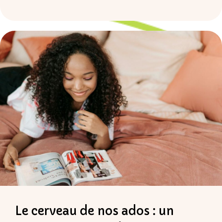
Le cerveau de nos ados : un