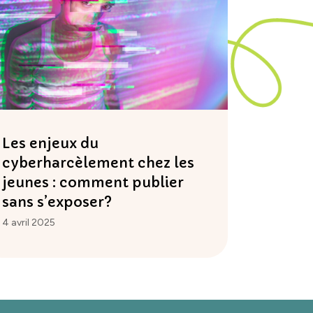
Les enjeux du
cyberharcèlement chez les
jeunes : comment publier
sans s’exposer?
4 avril 2025