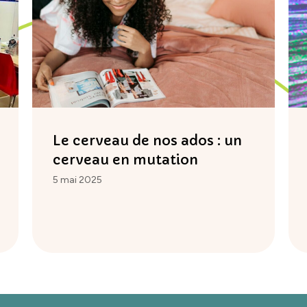
Le cerveau de nos ados : un
cerveau en mutation
5 mai 2025