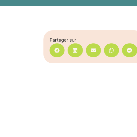
Partager sur