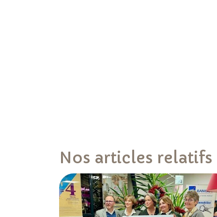
Nos articles relatifs