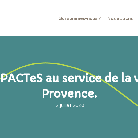
Qui sommes-nous ?
Nos actions
 PACTeS au service de la v
Provence.
12 juillet 2020