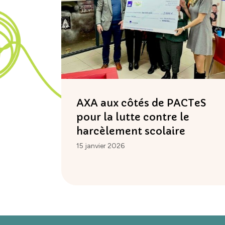
AXA aux côtés de PACTeS
pour la lutte contre le
harcèlement scolaire
15 janvier 2026