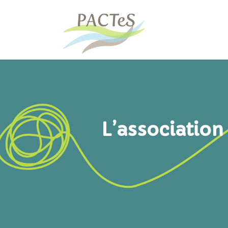
L’association