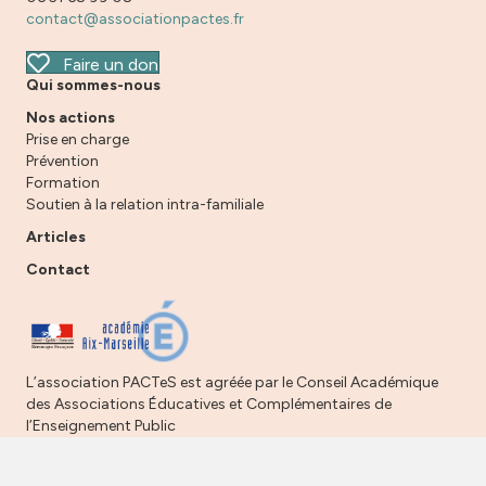
contact@associationpactes.fr
Faire un don
Qui sommes-nous
Nos actions
Prise en charge
Prévention
Formation
Soutien à la relation intra-familiale
Articles
Contact
L’association PACTeS est agréée par le Conseil Académique
des Associations Éducatives et Complémentaires de
l’Enseignement Public