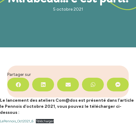
5 octobre 2021
Partager sur
Le lancement des ateliers Com@dos est présenté dans l’article
le Pennois d’octobre 2021, vous pouvez le télécharger ci-
dessous :
LePennois_Oct2021_6
Télécharger