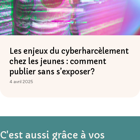
Les enjeux du cyberharcèlement
chez les jeunes : comment
publier sans s’exposer?
4 avril 2025
C'est aussi grâce à vos