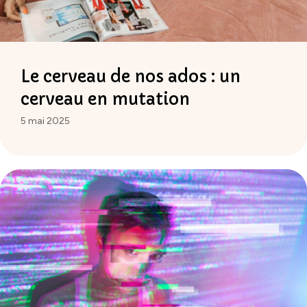
Le cerveau de nos ados : un
cerveau en mutation
5 mai 2025