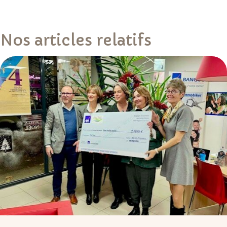
Nos articles relatifs