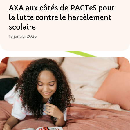
AXA aux côtés de PACTeS pour
la lutte contre le harcèlement
scolaire
15 janvier 2026