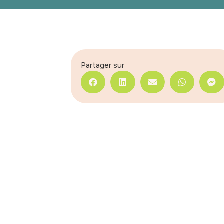
Partager sur