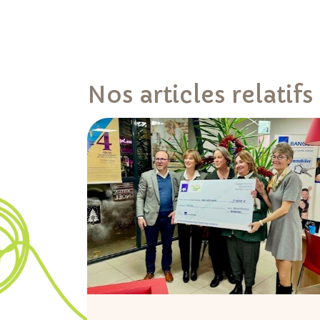
Nos articles relatifs