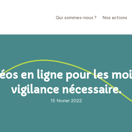
Qui sommes-nous ?
Nos actions
os en ligne pour les moi
vigilance nécessaire.
15 février 2022