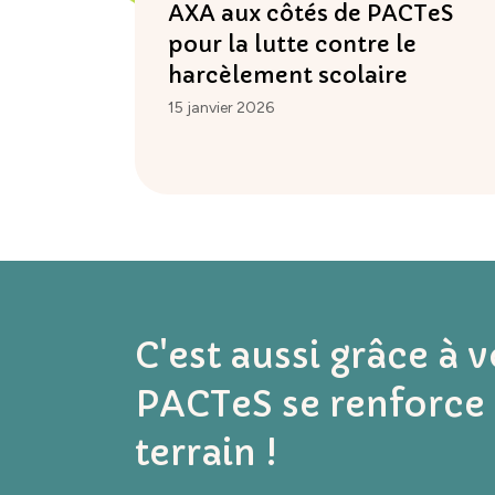
AXA aux côtés de PACTeS
pour la lutte contre le
harcèlement scolaire
15 janvier 2026
C'est aussi grâce à 
PACTeS se renforce 
terrain !