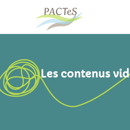
Les contenus vidé