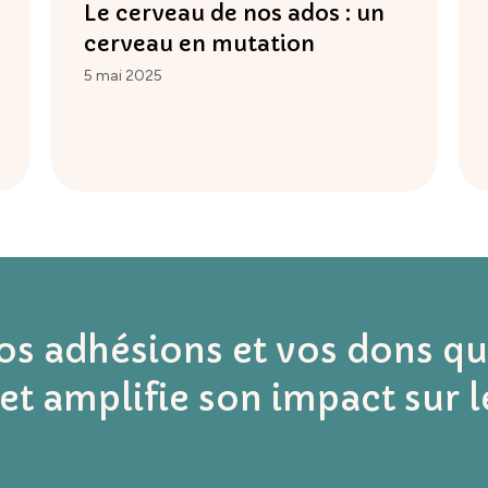
Le cerveau de nos ados : un
cerveau en mutation
5 mai 2025
vos adhésions et vos dons q
et amplifie son impact sur l