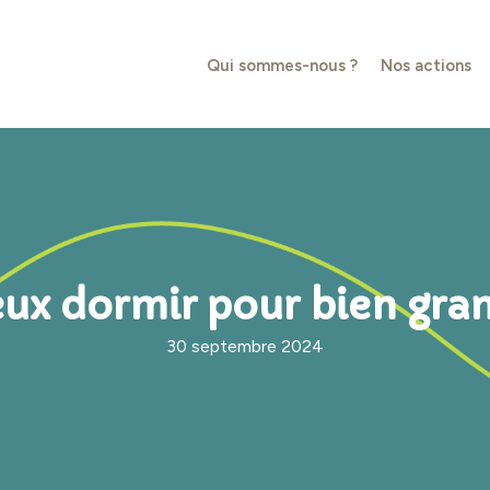
Qui sommes-nous ?
Nos actions
ux dormir pour bien gra
30 septembre 2024