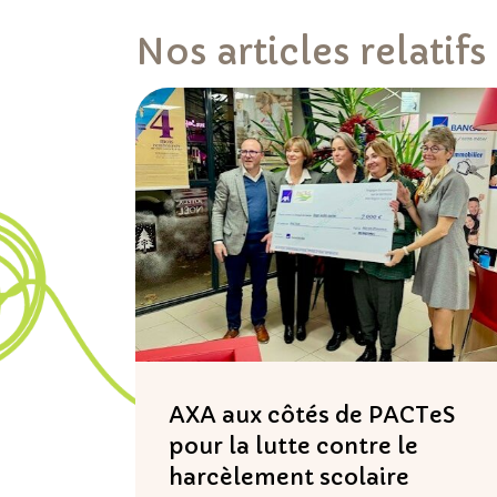
Nos articles relatifs
AXA aux côtés de PACTeS
pour la lutte contre le
harcèlement scolaire