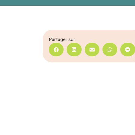
Partager sur