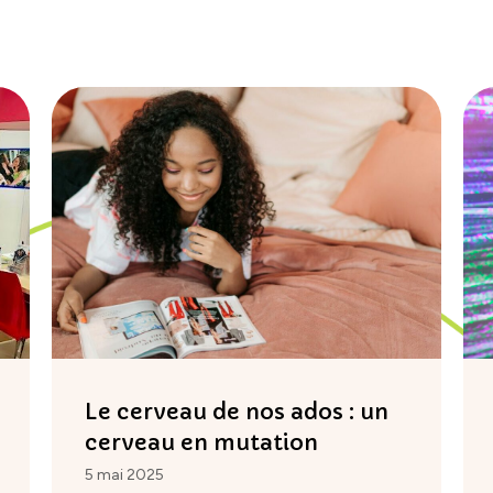
Le cerveau de nos ados : un
cerveau en mutation
5 mai 2025