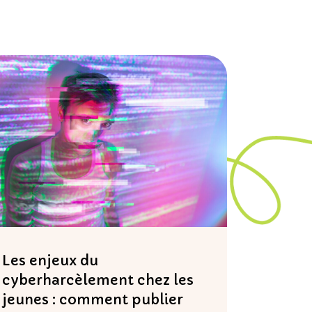
Les enjeux du
cyberharcèlement chez les
jeunes : comment publier