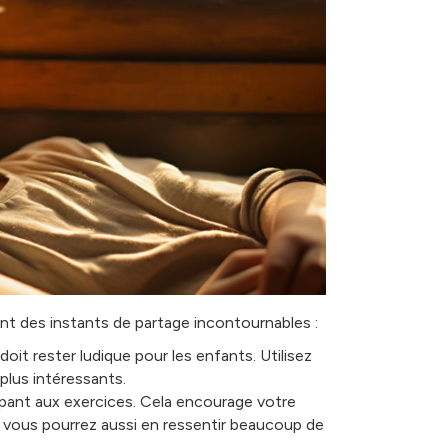
t des instants de partage incontournables :
doit rester ludique pour les enfants. Utilisez
plus intéressants.
ipant aux exercices. Cela encourage votre
ait, vous pourrez aussi en ressentir beaucoup de