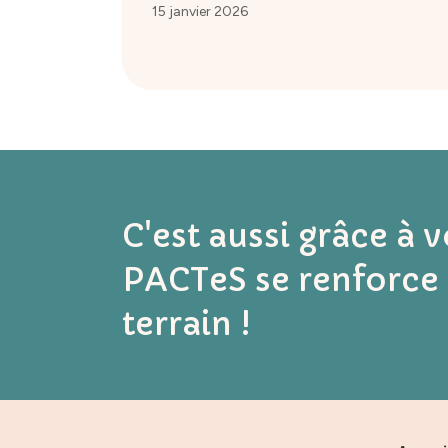
15 janvier 2026
C'est aussi grâce à 
PACTeS se renforce 
terrain !