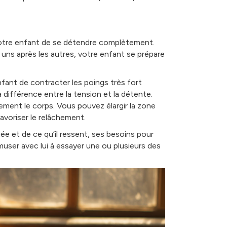
tre enfant de se détendre complètement.
 uns après les autres, votre enfant se prépare
fant de contracter les poings très fort
 différence entre la tension et la détente.
ment le corps. Vous pouvez élargir la zone
avoriser le relâchement.
e et de ce qu’il ressent, ses besoins pour
user avec lui à essayer une ou plusieurs des