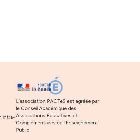
s
L’association PACTeS est agréée par
le Conseil Académique des
Associations Éducatives et
n intra-
Complémentaires de l’Enseignement
Public