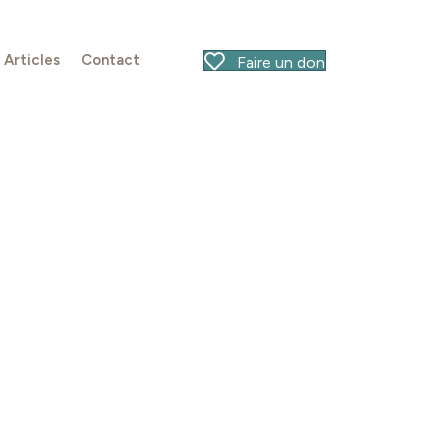
Articles
Contact
Faire un don