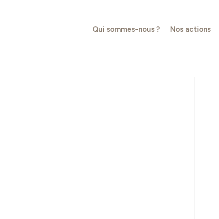
Qui sommes-nous ?
Nos actions