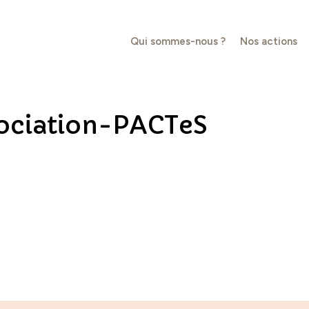
Qui sommes-nous ?
Nos actions
ociation-PACTeS