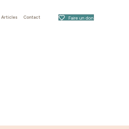
Articles
Contact
Faire un don