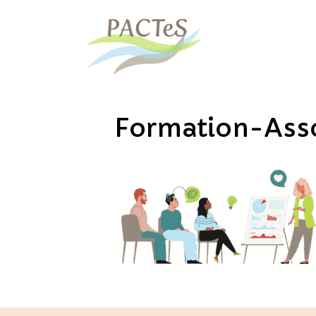
Formation-Ass