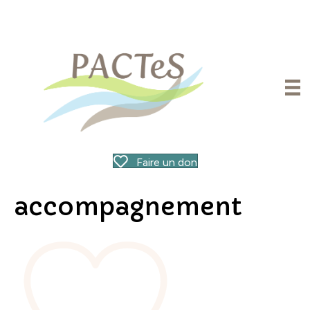
Faire un don
accompagnement