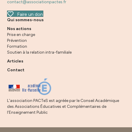
contact@associationpactes.fr
Faire un don
Qui sommes-nous
Nos actions
Prise en charge
Prévention
Formation
Soutien à la relation intra-familiale
Articles
Contact
L’association PACTeS est agréée par le Conseil Académique
des Associations Éducatives et Complémentaires de
l’Enseignement Public