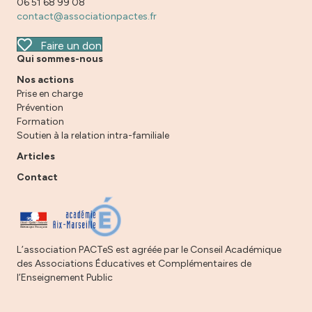
06 51 68 99 08
contact@associationpactes.fr
Faire un don
Qui sommes-nous
Nos actions
Prise en charge
Prévention
Formation
Soutien à la relation intra-familiale
Articles
Contact
L’association PACTeS est agréée par le Conseil Académique
des Associations Éducatives et Complémentaires de
l’Enseignement Public