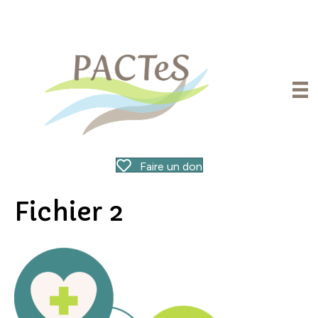
Faire un don
Fichier 2