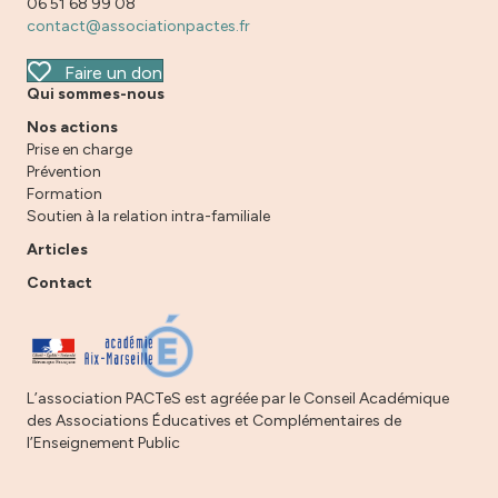
06 51 68 99 08
contact@associationpactes.fr
Faire un don
Qui sommes-nous
Nos actions
Prise en charge
Prévention
Formation
Soutien à la relation intra-familiale
Articles
Contact
L’association PACTeS est agréée par le Conseil Académique
des Associations Éducatives et Complémentaires de
l’Enseignement Public