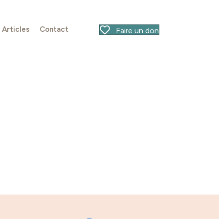
Articles
Contact
Faire un don