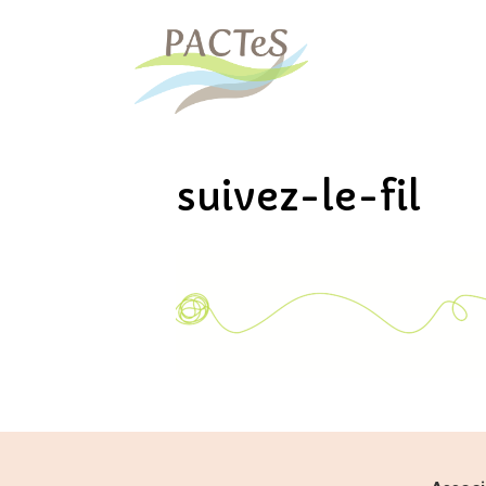
suivez-le-fil