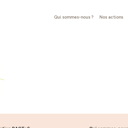
Qui sommes-nous ?
Nos actions