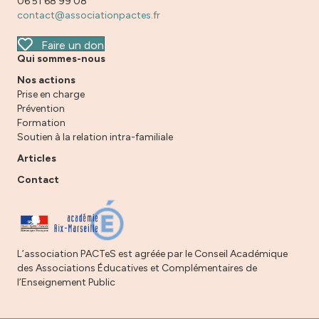
06 51 68 99 08
contact@associationpactes.fr
Faire un don
Qui sommes-nous
Nos actions
Prise en charge
Prévention
Formation
Soutien à la relation intra-familiale
Articles
Contact
L’association PACTeS est agréée par le Conseil Académique
des Associations Éducatives et Complémentaires de
l’Enseignement Public