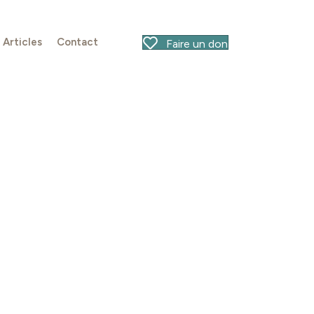
Articles
Contact
Faire un don