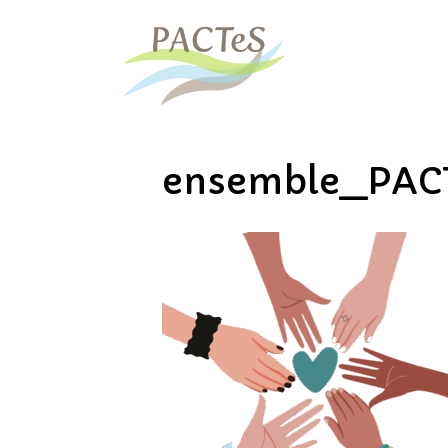
ensemble_PAC