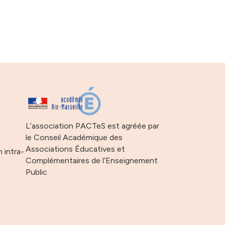
s
L’association PACTeS est agréée par
le Conseil Académique des
Associations Éducatives et
n intra-
Complémentaires de l’Enseignement
Public