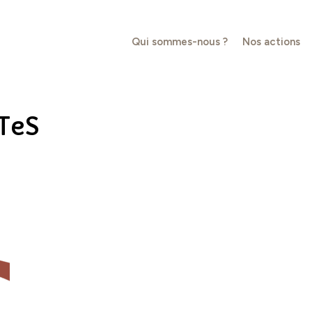
Qui sommes-nous ?
Nos actions
TeS