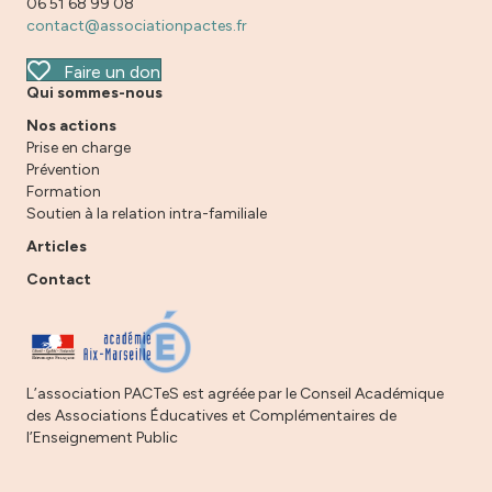
06 51 68 99 08
contact@associationpactes.fr
Faire un don
Qui sommes-nous
Nos actions
Prise en charge
Prévention
Formation
Soutien à la relation intra-familiale
Articles
Contact
L’association PACTeS est agréée par le Conseil Académique
des Associations Éducatives et Complémentaires de
l’Enseignement Public