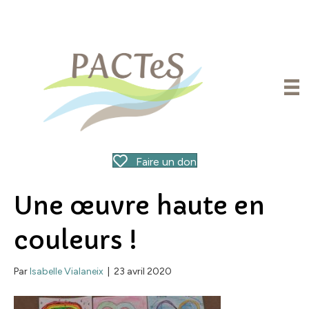
Faire un don
Une œuvre haute en
couleurs !
Par
Isabelle Vialaneix
|
23 avril 2020