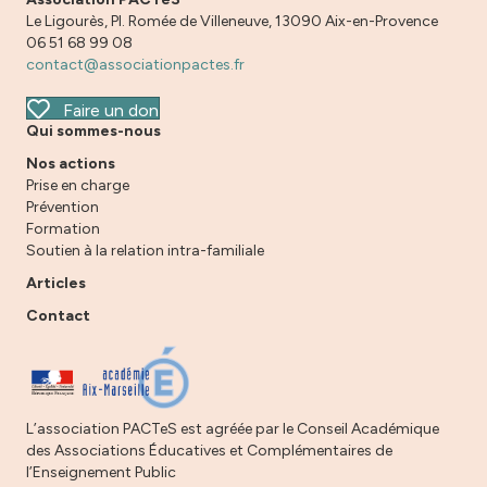
Le Ligourès, Pl. Romée de Villeneuve, 13090 Aix-en-Provence
06 51 68 99 08
contact@associationpactes.fr
Faire un don
Qui sommes-nous
Nos actions
Prise en charge
Prévention
Formation
Soutien à la relation intra-familiale
Articles
Contact
L’association PACTeS est agréée par le Conseil Académique
des Associations Éducatives et Complémentaires de
l’Enseignement Public