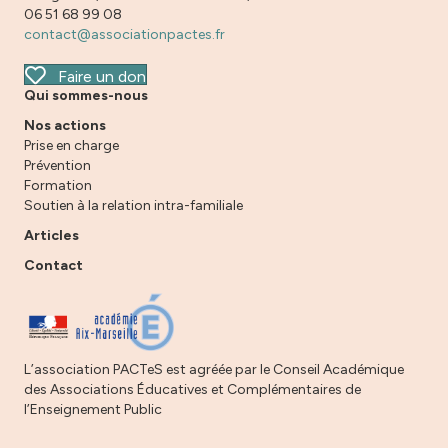
06 51 68 99 08
contact@associationpactes.fr
Faire un don
Qui sommes-nous
Nos actions
Prise en charge
Prévention
Formation
Soutien à la relation intra-familiale
Articles
Contact
L’association PACTeS est agréée par le Conseil Académique
des Associations Éducatives et Complémentaires de
l’Enseignement Public