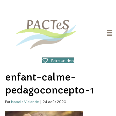
Faire un don
enfant-calme-
pedagoconcepto-1
Par
Isabelle Vialaneix
|
24 août 2020