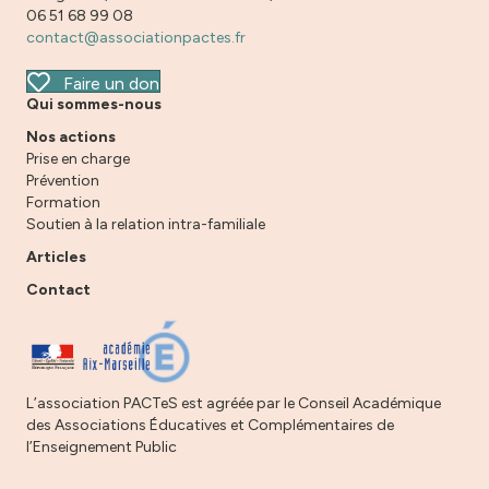
06 51 68 99 08
contact@associationpactes.fr
Faire un don
Qui sommes-nous
Nos actions
Prise en charge
Prévention
Formation
Soutien à la relation intra-familiale
Articles
Contact
L’association PACTeS est agréée par le Conseil Académique
des Associations Éducatives et Complémentaires de
l’Enseignement Public