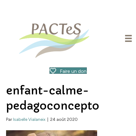
Faire un don
enfant-calme-
pedagoconcepto
Par
Isabelle Vialaneix
|
24 août 2020