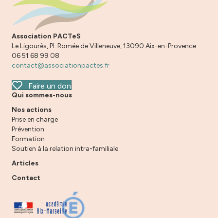
Association PACTeS
Le Ligourès, Pl. Romée de Villeneuve, 13090 Aix-en-Provence
06 51 68 99 08
contact@associationpactes.fr
Faire un don
Qui sommes-nous
Nos actions
Prise en charge
Prévention
Formation
Soutien à la relation intra-familiale
Articles
Contact