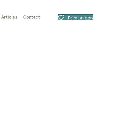
Articles
Contact
Faire un don