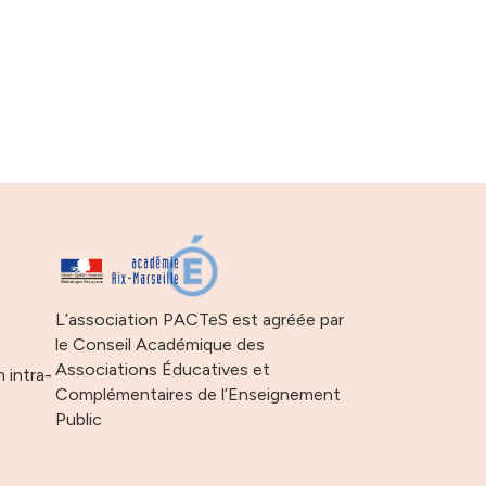
s
L’association PACTeS est agréée par
le Conseil Académique des
Associations Éducatives et
n intra-
Complémentaires de l’Enseignement
Public