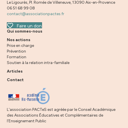
Le Ligourès, Pl. Romée de Villeneuve, 13090 Aix-en-Provence
06 51 68 99 08
contact@associationpactes.fr
Faire un don
Qui sommes-nous
Nos actions
Prise en charge
Prévention
Formation
Soutien à la relation intra-familiale
Articles
Contact
L’association PACTeS est agréée par le Conseil Académique
des Associations Éducatives et Complémentaires de
l’Enseignement Public