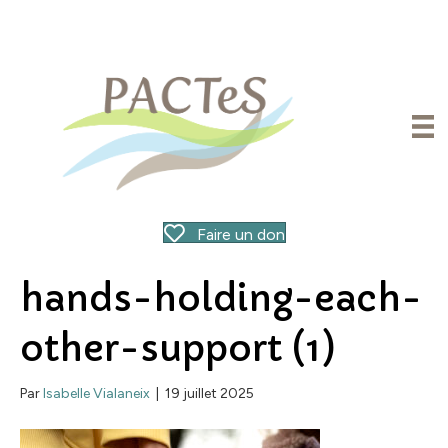
Faire un don
hands-holding-each-
other-support (1)
Par
Isabelle Vialaneix
|
19 juillet 2025