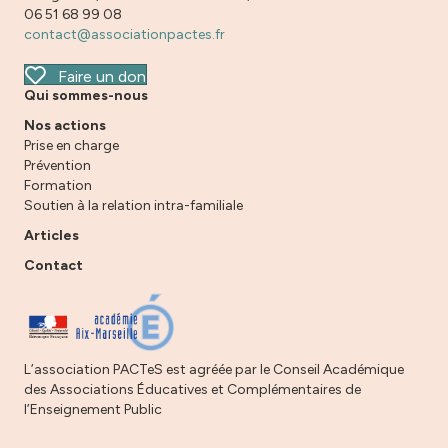
06 51 68 99 08
contact@associationpactes.fr
Faire un don
Qui sommes-nous
Nos actions
Prise en charge
Prévention
Formation
Soutien à la relation intra-familiale
Articles
Contact
L’association PACTeS est agréée par le Conseil Académique
des Associations Éducatives et Complémentaires de
l’Enseignement Public