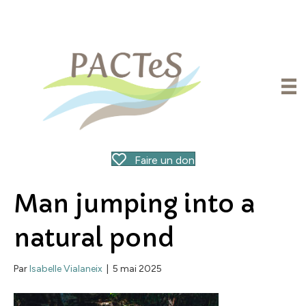
Faire un don
Man jumping into a
natural pond
Par
Isabelle Vialaneix
|
5 mai 2025