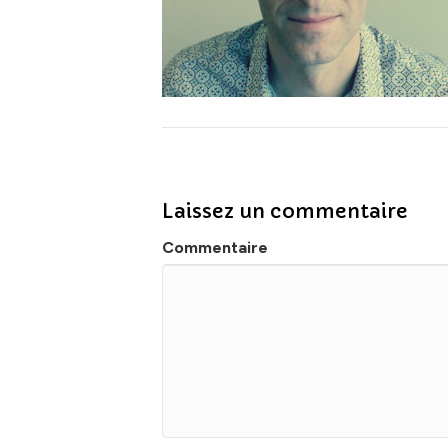
Laissez un commentaire
Commentaire