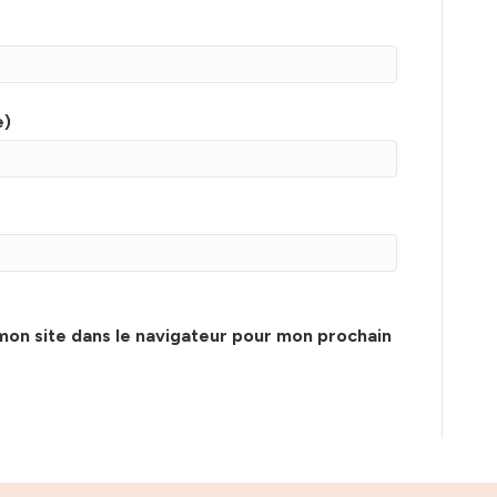
e)
mon site dans le navigateur pour mon prochain