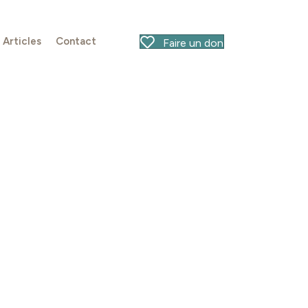
Articles
Contact
Faire un don