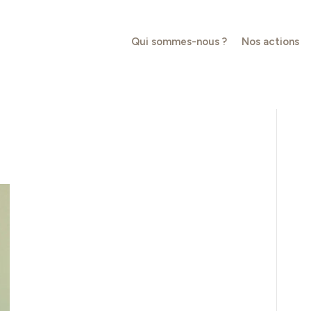
Qui sommes-nous ?
Nos actions