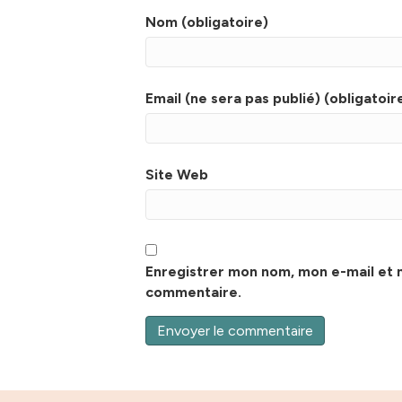
Nom (obligatoire)
Email (ne sera pas publié) (obligatoir
Site Web
Enregistrer mon nom, mon e-mail et 
commentaire.